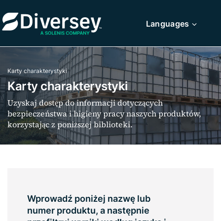
Languages
Karty charakterystyki
Karty charakterystyki
Uzyskaj dostęp do informacji dotyczących
bezpieczeństwa i higieny pracy naszych produktów,
korzystając z poniższej biblioteki.
Wprowadź poniżej nazwę lub
numer produktu, a następnie